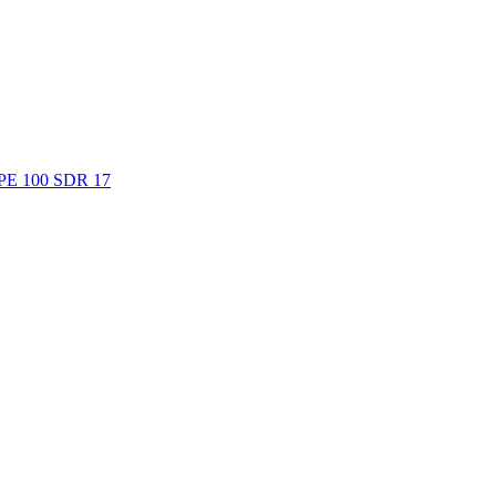
. PE 100 SDR 17