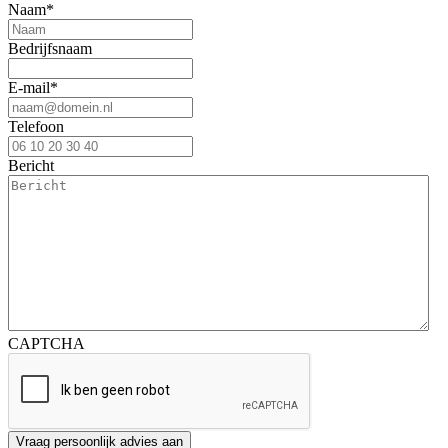
Naam
*
Bedrijfsnaam
E-mail
*
Telefoon
Bericht
CAPTCHA