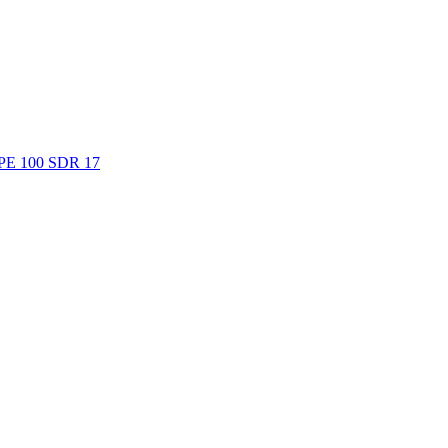
. PE 100 SDR 17