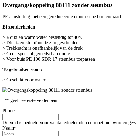
Overgangskoppeling 88111 zonder steunbus
PE aansluiting met een gereduceerde cilindrische binnendraad
Bijzonderheden:
> Koud en warm water bestendig tot 40°C
> Dicht- en klemfunctie zijn gescheiden
> Trekkracht is onafhankelijk van de druk
> Geen speciaal gereedschap nodig
> Voor buis PE 100 SDR 17 steunbus toepassen
Te gebruiken voor:
> Geschikt voor water
"
*
" geeft vereiste velden aan
Phone
Dit veld is bedoeld voor validatiedoeleinden en moet niet worden gew
Naam
*