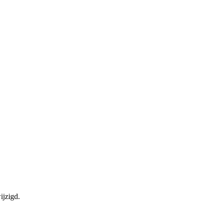
ijzigd.