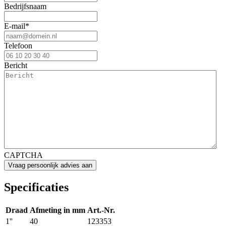
Bedrijfsnaam
E-mail
*
Telefoon
Bericht
CAPTCHA
Specificaties
Draad
Afmeting in mm
Art.-Nr.
1''
40
123353