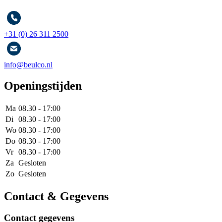
+31 (0) 26 311 2500
info@beulco.nl
Openingstijden
Ma
08.30 - 17:00
Di
08.30 - 17:00
Wo
08.30 - 17:00
Do
08.30 - 17:00
Vr
08.30 - 17:00
Za
Gesloten
Zo
Gesloten
Contact & Gegevens
Contact gegevens