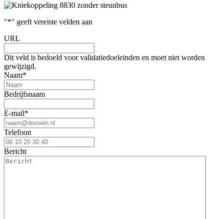
"
*
" geeft vereiste velden aan
URL
Dit veld is bedoeld voor validatiedoeleinden en moet niet worden
gewijzigd.
Naam
*
Bedrijfsnaam
E-mail
*
Telefoon
Bericht