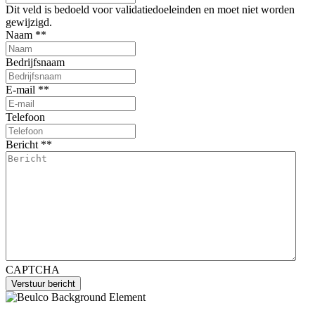
Dit veld is bedoeld voor validatiedoeleinden en moet niet worden
gewijzigd.
Naam *
*
Bedrijfsnaam
E-mail *
*
Telefoon
Bericht *
*
CAPTCHA