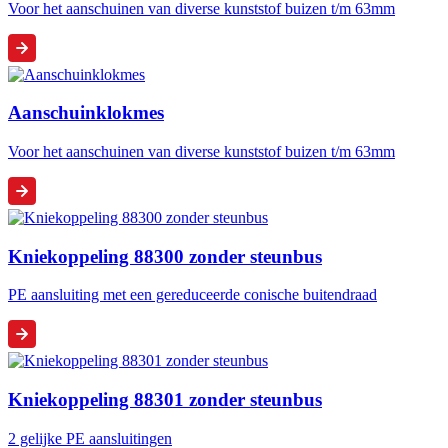
Voor het aanschuinen van diverse kunststof buizen t/m 63mm
Aanschuinklokmes
Voor het aanschuinen van diverse kunststof buizen t/m 63mm
Kniekoppeling 88300 zonder steunbus
PE aansluiting met een gereduceerde conische buitendraad
Kniekoppeling 88301 zonder steunbus
2 gelijke PE aansluitingen