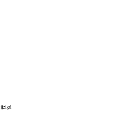
ijzigd.