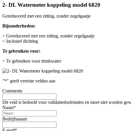
2- DL Watermeter koppeling model 6820
Gereduceerd met een zitting, zonder zegelgaatje
Bijzonderheden:
> Gereduceerd met een zitting, zonder zegelgaatje
> Inclusief dichting
Te gebruiken voor:
> Te gebruiken voor drinkwater
"
*
" geeft vereiste velden aan
Comments
Dit veld is bedoeld voor validatiedoeleinden en moet niet worden gew
Naam
*
Bedrijfsnaam
E-mail
*