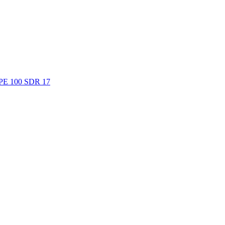
. PE 100 SDR 17