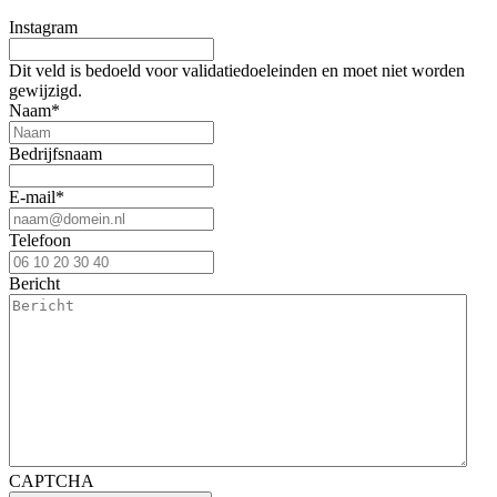
Instagram
Dit veld is bedoeld voor validatiedoeleinden en moet niet worden
gewijzigd.
Naam
*
Bedrijfsnaam
E-mail
*
Telefoon
Bericht
CAPTCHA