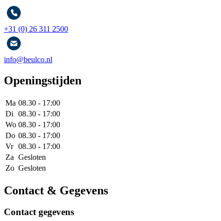
+31 (0) 26 311 2500
info@beulco.nl
Openingstijden
Ma
08.30 - 17:00
Di
08.30 - 17:00
Wo
08.30 - 17:00
Do
08.30 - 17:00
Vr
08.30 - 17:00
Za
Gesloten
Zo
Gesloten
Contact & Gegevens
Contact gegevens