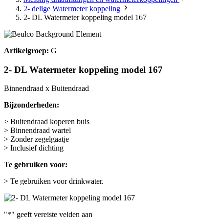
2- delige Watermeter koppeling
2- DL Watermeter koppeling model 167
Artikelgroep:
G
2- DL Watermeter koppeling model 167
Binnendraad x Buitendraad
Bijzonderheden:
> Buitendraad koperen buis
> Binnendraad wartel
> Zonder zegelgaatje
> Inclusief dichting
Te gebruiken voor:
> Te gebruiken voor drinkwater.
"
*
" geeft vereiste velden aan