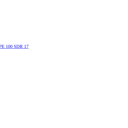
. PE 100 SDR 17