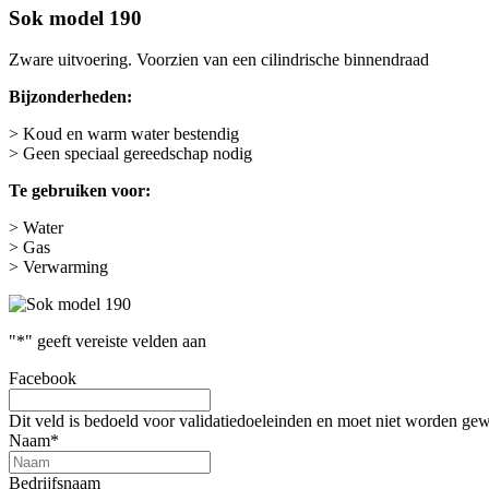
Sok model 190
Zware uitvoering. Voorzien van een cilindrische binnendraad
Bijzonderheden:
> Koud en warm water bestendig
> Geen speciaal gereedschap nodig
Te gebruiken voor:
> Water
> Gas
> Verwarming
"
*
" geeft vereiste velden aan
Facebook
Dit veld is bedoeld voor validatiedoeleinden en moet niet worden gew
Naam
*
Bedrijfsnaam