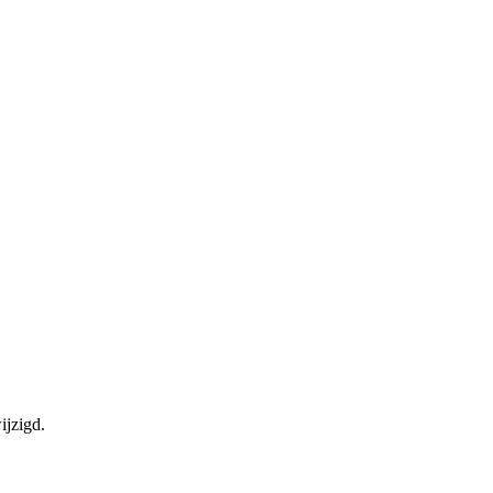
ijzigd.