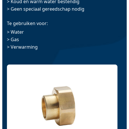
> Koud en warm water bestendig
> Geen speciaal gereedschap nodig
Te gebruiken voor:
> Water
> Gas
> Verwarming