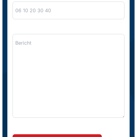
Bericht
CAPTCHA