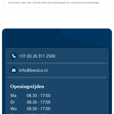
Voorzien van een cilindrische binnendraad en conische buitendraad
+31 (0) 26 311 2500
info@beulco.nl
Openingstijden
Ma
08.30 - 17:00
Di
08.30 - 17:00
Wo
08.30 - 17:00