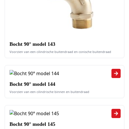
Bocht 90° model 143
Voorzien van een cilindrische buitendraad en conische buitendraad
Bocht 90° model 144
Voorzien van een cilindrische binnen en buitendraad
Bocht 90° model 145