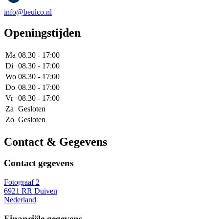
info@beulco.nl
Openingstijden
Ma
08.30 - 17:00
Di
08.30 - 17:00
Wo
08.30 - 17:00
Do
08.30 - 17:00
Vr
08.30 - 17:00
Za
Gesloten
Zo
Gesloten
Contact & Gegevens
Contact gegevens
Fotograaf 2
6921 RR Duiven
Nederland
Financiële gegevens