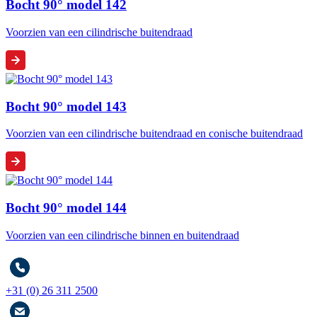
Bocht 90° model 142
Voorzien van een cilindrische buitendraad
Bocht 90° model 143
Voorzien van een cilindrische buitendraad en conische buitendraad
Bocht 90° model 144
Voorzien van een cilindrische binnen en buitendraad
+31 (0) 26 311 2500