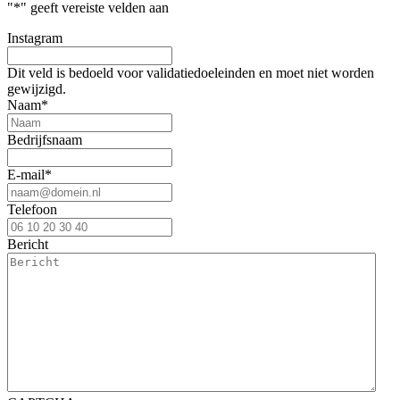
"
*
" geeft vereiste velden aan
Instagram
Dit veld is bedoeld voor validatiedoeleinden en moet niet worden
gewijzigd.
Naam
*
Bedrijfsnaam
E-mail
*
Telefoon
Bericht