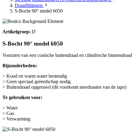
Draadfittingen
S-Bocht 90° model 6050
Artikelgroep:
D
S-Bocht 90° model 6050
Voorzien van een conische buitendraad en cilindrische binnendraad
Bijzonderheden:
> Koud en warm water bestendig
> Geen speciaal gereedschap nodig
> Buitendraad opgeruwd (dit voorkomt meedraaien van de tape)
Te gebruiken voor:
> Water
> Gas
> Verwarming