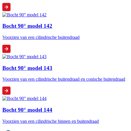
Bocht 90° model 142
Voorzien van een cilindrische buitendraad
Bocht 90° model 143
Voorzien van een cilindrische buitendraad en conische buitendraad
Bocht 90° model 144
Voorzien van een cilindrische binnen en buitendraad