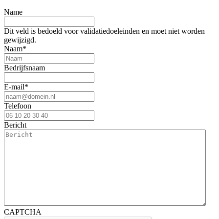
Name
Dit veld is bedoeld voor validatiedoeleinden en moet niet worden
gewijzigd.
Naam
*
Bedrijfsnaam
E-mail
*
Telefoon
Bericht
CAPTCHA