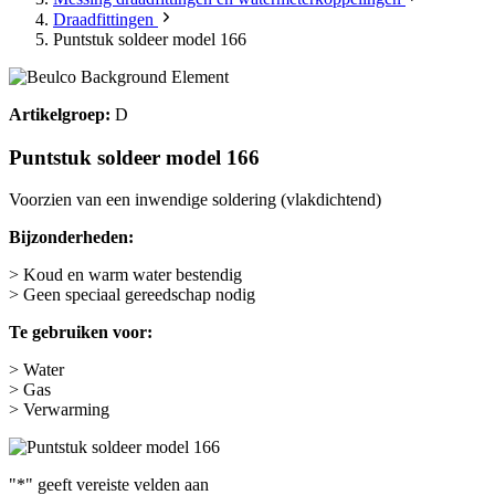
Draadfittingen
Puntstuk soldeer model 166
Artikelgroep:
D
Puntstuk soldeer model 166
Voorzien van een inwendige soldering (vlakdichtend)
Bijzonderheden:
> Koud en warm water bestendig
> Geen speciaal gereedschap nodig
Te gebruiken voor:
> Water
> Gas
> Verwarming
"
*
" geeft vereiste velden aan