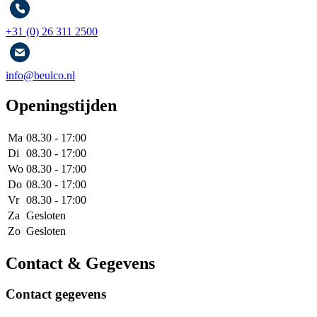
+31 (0) 26 311 2500
info@beulco.nl
Openingstijden
Ma
08.30 - 17:00
Di
08.30 - 17:00
Wo
08.30 - 17:00
Do
08.30 - 17:00
Vr
08.30 - 17:00
Za
Gesloten
Zo
Gesloten
Contact & Gegevens
Contact gegevens