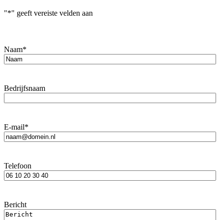
"
*
" geeft vereiste velden aan
Naam
*
Bedrijfsnaam
E-mail
*
Telefoon
Bericht