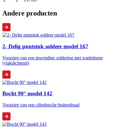
Andere producten
2- Delig puntstuk soldeer model 167
Voorzien van een inwendige soldering met wartelmoer
(vlakdichtend)
Bocht 90° model 142
Voorzien van een cilindrische buitendraad