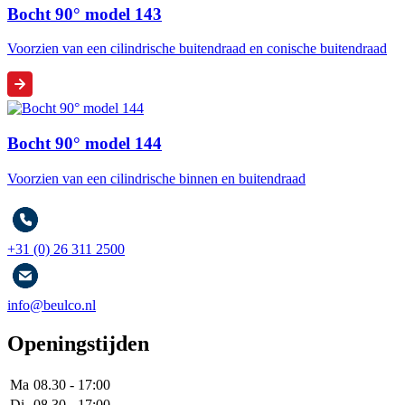
Bocht 90° model 143
Voorzien van een cilindrische buitendraad en conische buitendraad
Bocht 90° model 144
Voorzien van een cilindrische binnen en buitendraad
+31 (0) 26 311 2500
info@beulco.nl
Openingstijden
Ma
08.30 - 17:00
Di
08.30 - 17:00