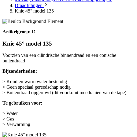
Draadfittingen
Knie 45° model 135
Artikelgroep:
D
Knie 45° model 135
Voorzien van een cilindrische binnendraad en een conische
buitendraad
Bijzonderheden:
> Koud en warm water bestendig
> Geen speciaal gereedschap nodig
> Buitendraad opgeruwd (dit voorkomt meedraaien van de tape)
Te gebruiken voor:
> Water
> Gas
> Verwarming