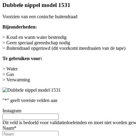
Dubbele nippel model 1531
Voorzien van een conische buitendraad
Bijzonderheden:
> Koud en warm water bestendig
> Geen speciaal gereedschap nodig
> Buitendraad opgeruwd (dit voorkomt meedraaien van de tape)
Te gebruiken voor:
> Water
> Gas
> Verwarming
"
*
" geeft vereiste velden aan
Instagram
Dit veld is bedoeld voor validatiedoeleinden en moet niet worden gew
Naam
*