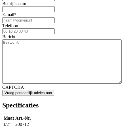
Bedrijfsnaam
E-mail
*
Telefoon
Bericht
CAPTCHA
Specificaties
Maat
Art.-Nr.
1/2"
200712