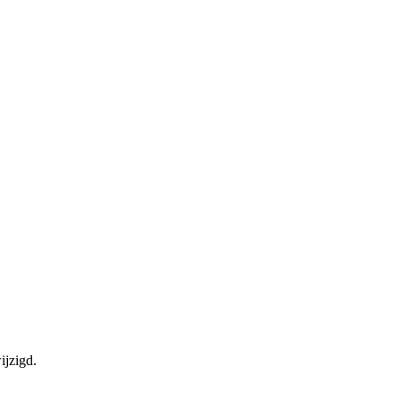
ijzigd.