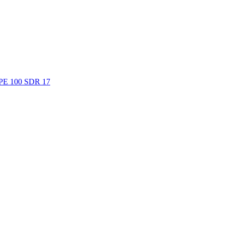
. PE 100 SDR 17