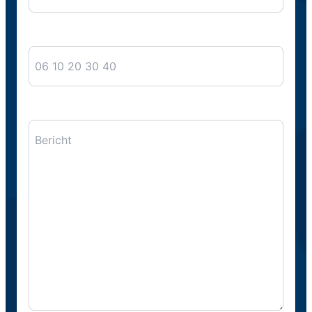
Telefoon
Bericht