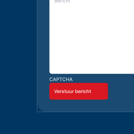
CAPTCHA