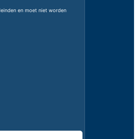
eleinden en moet niet worden