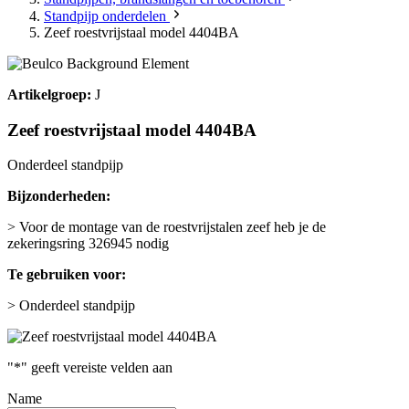
Standpijp onderdelen
Zeef roestvrijstaal model 4404BA
Artikelgroep:
J
Zeef roestvrijstaal model 4404BA
Onderdeel standpijp
Bijzonderheden:
> Voor de montage van de roestvrijstalen zeef heb je de
zekeringsring 326945 nodig
Te gebruiken voor:
> Onderdeel standpijp
"
*
" geeft vereiste velden aan
Name