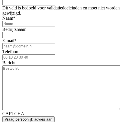
Dit veld is bedoeld voor validatiedoeleinden en moet niet worden
gewijzigd.
Naam
*
Bedrijfsnaam
E-mail
*
Telefoon
Bericht
CAPTCHA