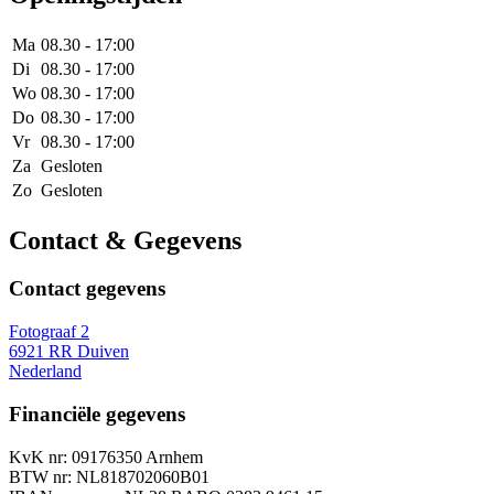
Ma
08.30 - 17:00
Di
08.30 - 17:00
Wo
08.30 - 17:00
Do
08.30 - 17:00
Vr
08.30 - 17:00
Za
Gesloten
Zo
Gesloten
Contact & Gegevens
Contact gegevens
Fotograaf 2
6921 RR Duiven
Nederland
Financiële gegevens
KvK nr: 09176350 Arnhem
BTW nr: NL818702060B01