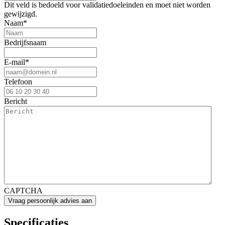
Dit veld is bedoeld voor validatiedoeleinden en moet niet worden
gewijzigd.
Naam
*
Bedrijfsnaam
E-mail
*
Telefoon
Bericht
CAPTCHA
Specificaties