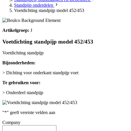
Standpijp onderdelen
Voetdichting standpijp model 452/453
Artikelgroep:
J
Voetdichting standpijp model 452/453
Voetdichting standpijp
Bijzonderheden:
> Dichting voor onderkant standpijp voet
Te gebruiken voor:
> Onderdeel standpijp
"
*
" geeft vereiste velden aan
Company