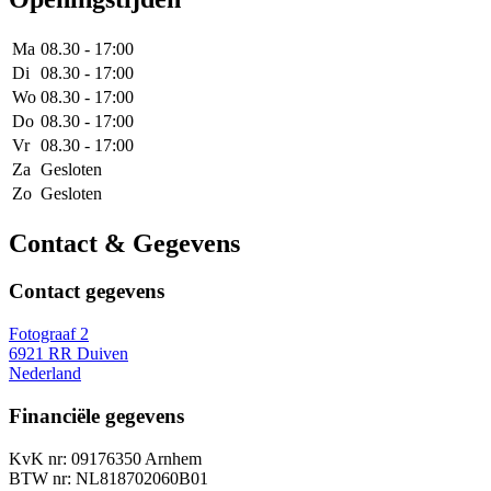
Ma
08.30 - 17:00
Di
08.30 - 17:00
Wo
08.30 - 17:00
Do
08.30 - 17:00
Vr
08.30 - 17:00
Za
Gesloten
Zo
Gesloten
Contact & Gegevens
Contact gegevens
Fotograaf 2
6921 RR Duiven
Nederland
Financiële gegevens
KvK nr: 09176350 Arnhem
BTW nr: NL818702060B01