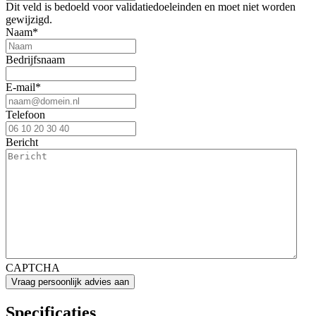
Dit veld is bedoeld voor validatiedoeleinden en moet niet worden
gewijzigd.
Naam
*
Bedrijfsnaam
E-mail
*
Telefoon
Bericht
CAPTCHA
Specificaties