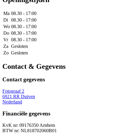
Ma
08.30 - 17:00
Di
08.30 - 17:00
Wo
08.30 - 17:00
Do
08.30 - 17:00
Vr
08.30 - 17:00
Za
Gesloten
Zo
Gesloten
Contact & Gegevens
Contact gegevens
Fotograaf 2
6921 RR Duiven
Nederland
Financiële gegevens
KvK nr: 09176350 Arnhem
BTW nr: NL818702060B01