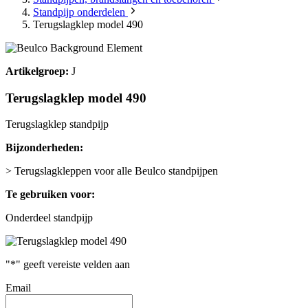
Standpijp onderdelen
Terugslagklep model 490
Artikelgroep:
J
Terugslagklep model 490
Terugslagklep standpijp
Bijzonderheden:
> Terugslagkleppen voor alle Beulco standpijpen
Te gebruiken voor:
Onderdeel standpijp
"
*
" geeft vereiste velden aan
Email