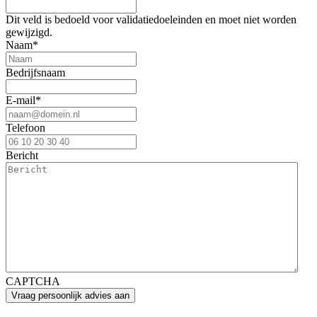
Dit veld is bedoeld voor validatiedoeleinden en moet niet worden
gewijzigd.
Naam
*
Bedrijfsnaam
E-mail
*
Telefoon
Bericht
CAPTCHA