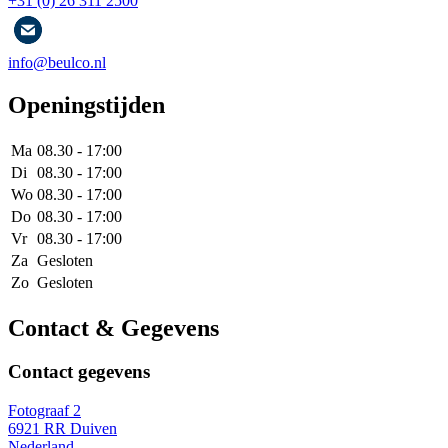
+31 (0) 26 311 2500
info@beulco.nl
Openingstijden
Ma
08.30 - 17:00
Di
08.30 - 17:00
Wo
08.30 - 17:00
Do
08.30 - 17:00
Vr
08.30 - 17:00
Za
Gesloten
Zo
Gesloten
Contact & Gegevens
Contact gegevens
Fotograaf 2
6921 RR Duiven
Nederland