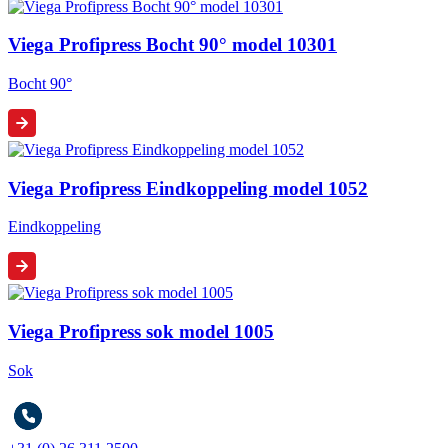
Viega Profipress Bocht 90° model 10301
Bocht 90°
Viega Profipress Eindkoppeling model 1052
Eindkoppeling
Viega Profipress sok model 1005
Sok