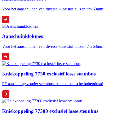
Voor het aanschuinen van diverse kunststof buizen t/m 63mm
Aanschuinklokmes
Voor het aanschuinen van diverse kunststof buizen t/m 63mm
Kniekoppeling 7730 exclusief losse steunbus
PE aansluiting zonder steunbus met een conische buitendraad
Kniekoppeling 77300 exclusief losse steunbus