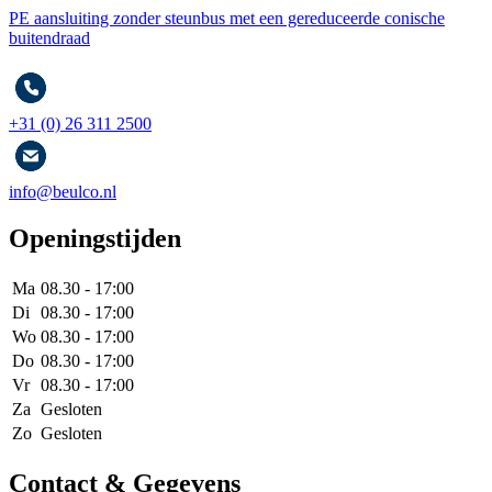
PE aansluiting zonder steunbus met een gereduceerde conische
buitendraad
+31 (0) 26 311 2500
info@beulco.nl
Openingstijden
Ma
08.30 - 17:00
Di
08.30 - 17:00
Wo
08.30 - 17:00
Do
08.30 - 17:00
Vr
08.30 - 17:00
Za
Gesloten
Zo
Gesloten
Contact & Gegevens