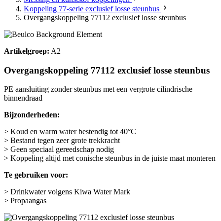
Koppeling 77-serie exclusief losse steunbus
Overgangskoppeling 77112 exclusief losse steunbus
Artikelgroep:
A2
Overgangskoppeling 77112 exclusief losse steunbus
PE aansluiting zonder steunbus met een vergrote cilindrische
binnendraad
Bijzonderheden:
> Koud en warm water bestendig tot 40°C
> Bestand tegen zeer grote trekkracht
> Geen speciaal gereedschap nodig
> Koppeling altijd met conische steunbus in de juiste maat monteren
Te gebruiken voor:
> Drinkwater volgens Kiwa Water Mark
> Propaangas