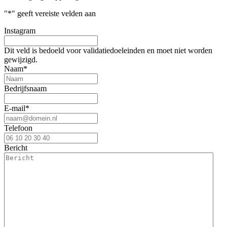
"
*
" geeft vereiste velden aan
Instagram
Dit veld is bedoeld voor validatiedoeleinden en moet niet worden
gewijzigd.
Naam
*
Bedrijfsnaam
E-mail
*
Telefoon
Bericht