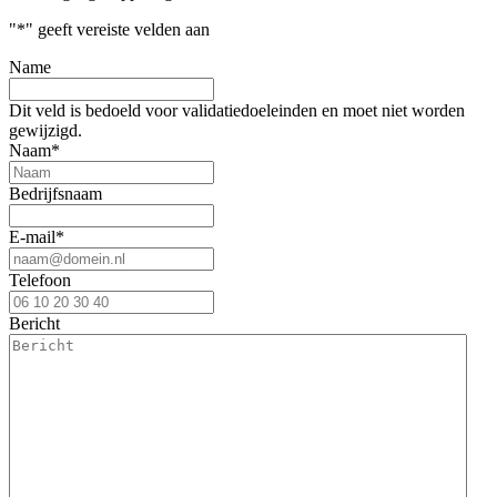
"
*
" geeft vereiste velden aan
Name
Dit veld is bedoeld voor validatiedoeleinden en moet niet worden
gewijzigd.
Naam
*
Bedrijfsnaam
E-mail
*
Telefoon
Bericht