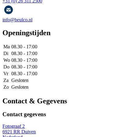
+31 (0) 26 311 2500
info@beulco.nl
Openingstijden
Ma
08.30 - 17:00
Di
08.30 - 17:00
Wo
08.30 - 17:00
Do
08.30 - 17:00
Vr
08.30 - 17:00
Za
Gesloten
Zo
Gesloten
Contact & Gegevens
Contact gegevens
Fotograaf 2
6921 RR Duiven