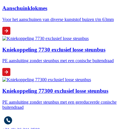
Aanschuinklokmes
Voor het aanschuinen van diverse kunststof buizen t/m 63mm
Kniekoppeling 7730 exclusief losse steunbus
PE aansluiting zonder steunbus met een conische buitendraad
Kniekoppeling 77300 exclusief losse steunbus
PE aansluiting zonder steunbus met een gereduceerde conische
buitendraad