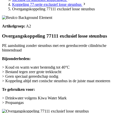
Koppeling 77-serie exclusief losse steunbus
Overgangskoppeling 77111 exclusief losse steunbus
Artikelgroep:
A2
Overgangskoppeling 77111 exclusief losse steunbus
PE aansluiting zonder steunbus met een gereduceerde cilindrische
binnendraad
Bijzonderheden:
> Koud en warm water bestendig tot 40°C
> Bestand tegen zeer grote trekkracht
> Geen speciaal gereedschap nodig
> Koppeling altijd met conische steunbus in de juiste maat monteren
Te gebruiken voor:
> Drinkwater volgens Kiwa Water Mark
> Propaangas