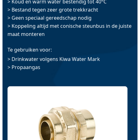
> Koud en warm water bestendig tot 40°C
> Bestand tegen zeer grote trekkracht
> Geen speciaal gereedschap nodig
> Koppeling altijd met conische steunbus in de juiste
maat monteren
Te gebruiken voor:
> Drinkwater volgens Kiwa Water Mark
> Propaangas