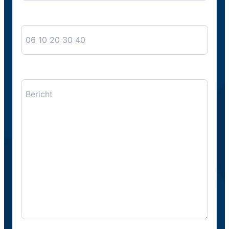
Telefoon
Bericht