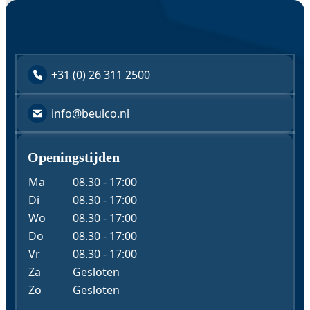
+31 (0) 26 311 2500
info@beulco.nl
Openingstijden
Ma
08.30 - 17:00
Di
08.30 - 17:00
Wo
08.30 - 17:00
Do
08.30 - 17:00
Vr
08.30 - 17:00
Za
Gesloten
Zo
Gesloten