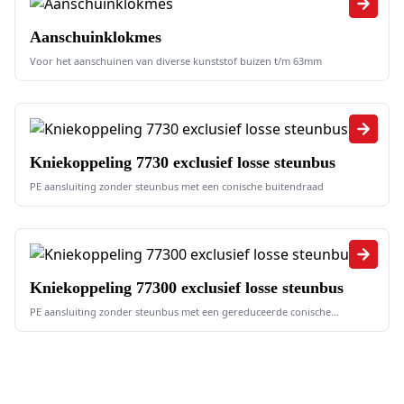
Aanschuinklokmes
Voor het aanschuinen van diverse kunststof buizen t/m 63mm
Kniekoppeling 7730 exclusief losse steunbus
PE aansluiting zonder steunbus met een conische buitendraad
Kniekoppeling 77300 exclusief losse steunbus
PE aansluiting zonder steunbus met een gereduceerde conische
buitendraad