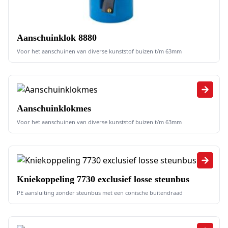
Aanschuinklok 8880
Voor het aanschuinen van diverse kunststof buizen t/m 63mm
Aanschuinklokmes
Voor het aanschuinen van diverse kunststof buizen t/m 63mm
Kniekoppeling 7730 exclusief losse steunbus
PE aansluiting zonder steunbus met een conische buitendraad