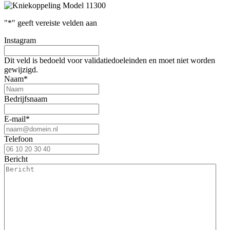
"
*
" geeft vereiste velden aan
Instagram
Dit veld is bedoeld voor validatiedoeleinden en moet niet worden
gewijzigd.
Naam
*
Bedrijfsnaam
E-mail
*
Telefoon
Bericht