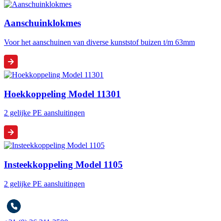
Aanschuinklokmes
Voor het aanschuinen van diverse kunststof buizen t/m 63mm
Hoekkoppeling Model 11301
2 gelijke PE aansluitingen
Insteekkoppeling Model 1105
2 gelijke PE aansluitingen