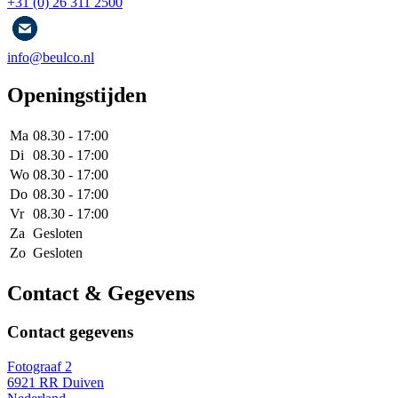
+31 (0) 26 311 2500
info@beulco.nl
Openingstijden
Ma
08.30 - 17:00
Di
08.30 - 17:00
Wo
08.30 - 17:00
Do
08.30 - 17:00
Vr
08.30 - 17:00
Za
Gesloten
Zo
Gesloten
Contact & Gegevens
Contact gegevens
Fotograaf 2
6921 RR Duiven