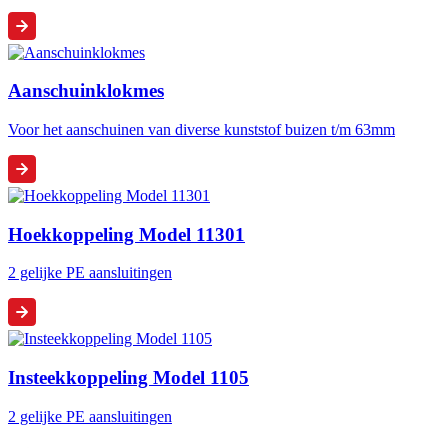
Aanschuinklokmes
Voor het aanschuinen van diverse kunststof buizen t/m 63mm
Hoekkoppeling Model 11301
2 gelijke PE aansluitingen
Insteekkoppeling Model 1105
2 gelijke PE aansluitingen