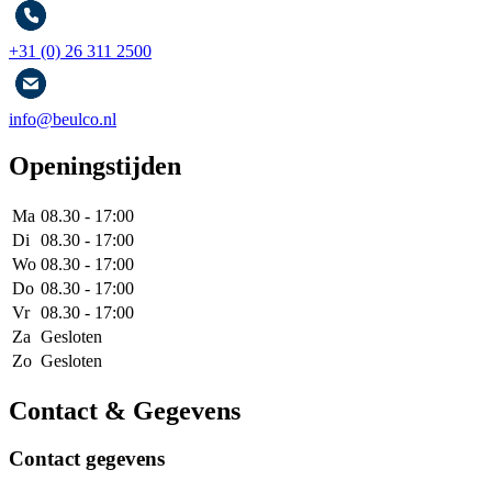
+31 (0) 26 311 2500
info@beulco.nl
Openingstijden
Ma
08.30 - 17:00
Di
08.30 - 17:00
Wo
08.30 - 17:00
Do
08.30 - 17:00
Vr
08.30 - 17:00
Za
Gesloten
Zo
Gesloten
Contact & Gegevens
Contact gegevens