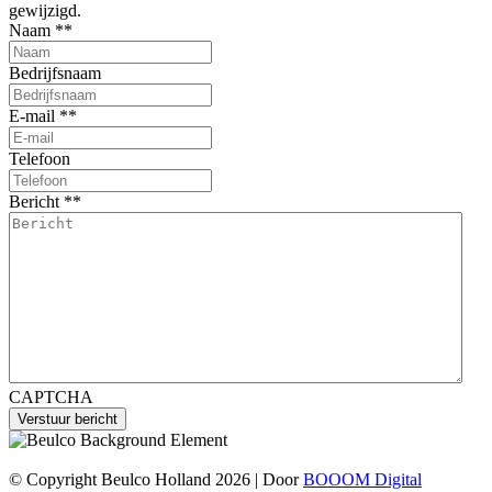
gewijzigd.
Naam *
*
Bedrijfsnaam
E-mail *
*
Telefoon
Bericht *
*
CAPTCHA
© Copyright Beulco Holland 2026 | Door
BOOOM Digital