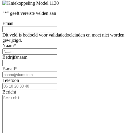
"
*
" geeft vereiste velden aan
Email
Dit veld is bedoeld voor validatiedoeleinden en moet niet worden
gewijzigd.
Naam
*
Bedrijfsnaam
E-mail
*
Telefoon
Bericht