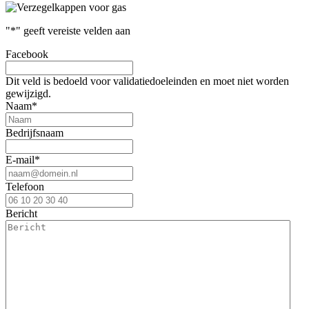
"
*
" geeft vereiste velden aan
Facebook
Dit veld is bedoeld voor validatiedoeleinden en moet niet worden
gewijzigd.
Naam
*
Bedrijfsnaam
E-mail
*
Telefoon
Bericht