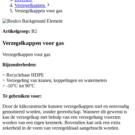
Verzegelkappen
Verzegelkappen voor gas
Artikelgroep:
B2
Verzegelkappen voor gas
Verzegelkappen voor gas
Bijzonderheden:
> Recyclebaar HDPE
> Verzegeling van kranen, koppelingen en watermeters
> -10°C tot 90°C
Te gebruiken voor:
Door de klikconstructie kunnen verzegelkappen snel en eenvoudig
gemonteerd worden, zonder gereedschap. Wanneer dit gewenst is
kan de verzegelkap met behulp van een verzegeltang voorzien
worden van een eigen kenmerk. Bovendien kan ook een extra
zekerheid in de vorm van verzegeldraad aangebracht worden.