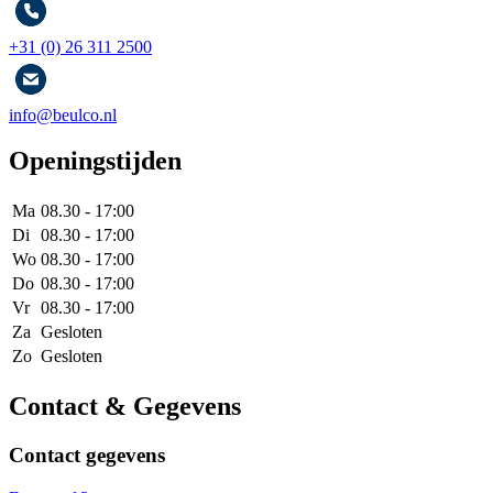
+31 (0) 26 311 2500
info@beulco.nl
Openingstijden
Ma
08.30 - 17:00
Di
08.30 - 17:00
Wo
08.30 - 17:00
Do
08.30 - 17:00
Vr
08.30 - 17:00
Za
Gesloten
Zo
Gesloten
Contact & Gegevens
Contact gegevens