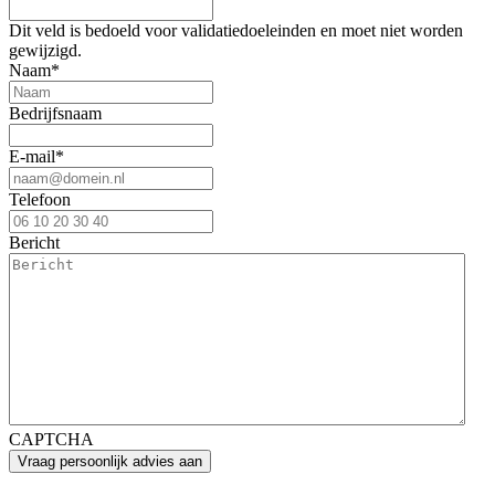
Dit veld is bedoeld voor validatiedoeleinden en moet niet worden
gewijzigd.
Naam
*
Bedrijfsnaam
E-mail
*
Telefoon
Bericht
CAPTCHA