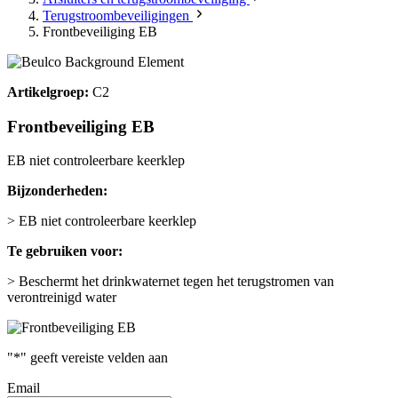
Terugstroombeveiligingen
Frontbeveiliging EB
Artikelgroep:
C2
Frontbeveiliging EB
EB niet controleerbare keerklep
Bijzonderheden:
> EB niet controleerbare keerklep
Te gebruiken voor:
> Beschermt het drinkwaternet tegen het terugstromen van
verontreinigd water
"
*
" geeft vereiste velden aan
Email