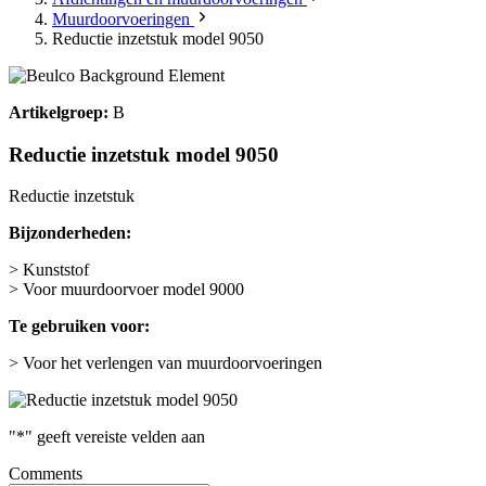
Muurdoorvoeringen
Reductie inzetstuk model 9050
Artikelgroep:
B
Reductie inzetstuk model 9050
Reductie inzetstuk
Bijzonderheden:
> Kunststof
> Voor muurdoorvoer model 9000
Te gebruiken voor:
> Voor het verlengen van muurdoorvoeringen
"
*
" geeft vereiste velden aan
Comments