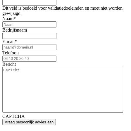
Dit veld is bedoeld voor validatiedoeleinden en moet niet worden
gewijzigd.
Naam
*
Bedrijfsnaam
E-mail
*
Telefoon
Bericht
CAPTCHA