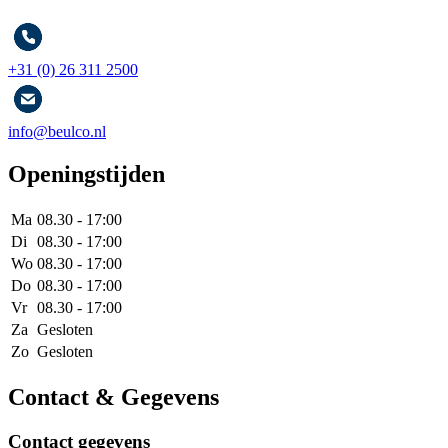
+31 (0) 26 311 2500
info@beulco.nl
Openingstijden
Ma
08.30 - 17:00
Di
08.30 - 17:00
Wo
08.30 - 17:00
Do
08.30 - 17:00
Vr
08.30 - 17:00
Za
Gesloten
Zo
Gesloten
Contact & Gegevens
Contact gegevens