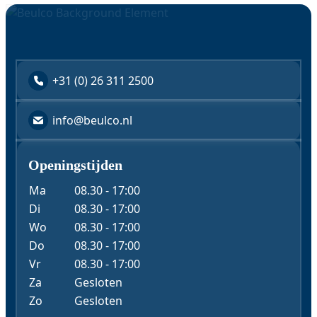
+31 (0) 26 311 2500
info@beulco.nl
Openingstijden
Ma
08.30 - 17:00
Di
08.30 - 17:00
Wo
08.30 - 17:00
Do
08.30 - 17:00
Vr
08.30 - 17:00
Za
Gesloten
Zo
Gesloten