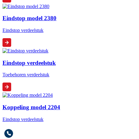
Eindstop model 2380
Eindstop verdeelstuk
Eindstop verdeelstuk
Toebehoren verdeelstuk
Koppeling model 2204
Eindstop verdeelstuk