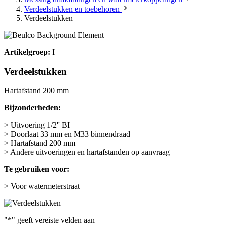
Verdeelstukken en toebehoren
Verdeelstukken
Artikelgroep:
I
Verdeelstukken
Hartafstand 200 mm
Bijzonderheden:
> Uitvoering 1/2'' BI
> Doorlaat 33 mm en M33 binnendraad
> Hartafstand 200 mm
> Andere uitvoeringen en hartafstanden op aanvraag
Te gebruiken voor:
> Voor watermeterstraat
"
*
" geeft vereiste velden aan