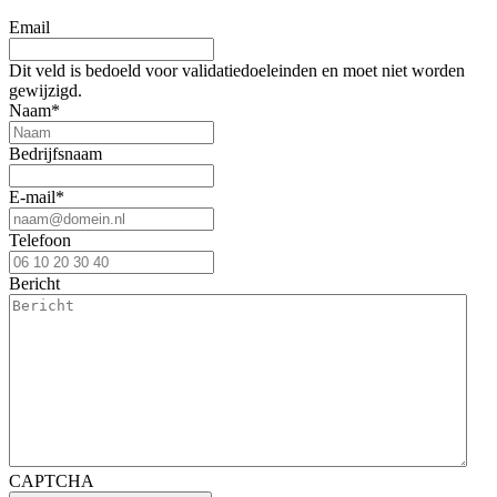
Email
Dit veld is bedoeld voor validatiedoeleinden en moet niet worden
gewijzigd.
Naam
*
Bedrijfsnaam
E-mail
*
Telefoon
Bericht
CAPTCHA