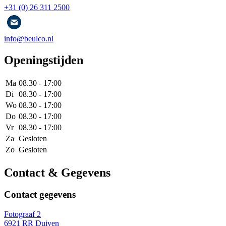
+31 (0) 26 311 2500
info@beulco.nl
Openingstijden
Ma
08.30 - 17:00
Di
08.30 - 17:00
Wo
08.30 - 17:00
Do
08.30 - 17:00
Vr
08.30 - 17:00
Za
Gesloten
Zo
Gesloten
Contact & Gegevens
Contact gegevens
Fotograaf 2
6921 RR Duiven